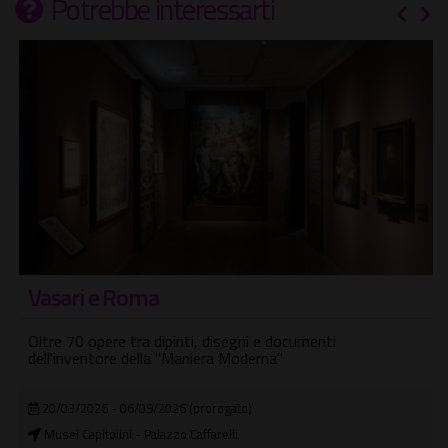
Potrebbe interessarti
Vasari e Roma
Oltre 70 opere tra dipinti, disegni e documenti
dell'inventore della "Maniera Moderna"
20/03/2026 - 06/09/2026 (prorogato)
Musei Capitolini - Palazzo Caffarelli