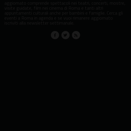
aggiornato comprende spettacoli nei teatri, concerti, mostre,
visite guidate, film nei cinema di Roma e tanti altri
appuntamenti culturali anche per bambini e famiglie. Cerca gli
eventi a Roma in agenda e se vuoi rimanere aggiornato
iscriviti alla newsletter settimanale.