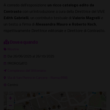
A corredo dell'esposizione
un ricco catalogo edito da
Contrasto
con un'introduzione a cura della Direttrice del VIVE
Edith Gabrielli
, un contributo testuale di
Valerio Magrell
i e
un testo a firma di
Alessandra Mauro e Roberto Koch
,
rispettivamente Direttrice editoriale e Direttore di Contrasto.
Dove e quando
Mostre
Dal 26/06/2025 al 26/10/2025
PROROGATO
Complesso del Vittoriano
Via di San Pietro in Carcere - Roma (RM)
Centro
+
−