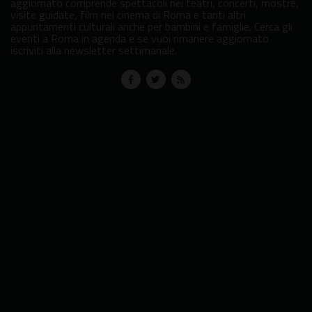
aggiornato comprende spettacoli nei teatri, concerti, mostre,
visite guidate, film nei cinema di Roma e tanti altri
appuntamenti culturali anche per bambini e famiglie. Cerca gli
eventi a Roma in agenda e se vuoi rimanere aggiornato
iscriviti alla newsletter settimanale.