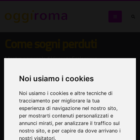
Come sogni perduti
Mostra personale di Vincenzo Scolamiero
Noi usiamo i cookies
Noi usiamo i cookies e altre tecniche di
tracciamento per migliorare la tua
esperienza di navigazione nel nostro sito,
per mostrarti contenuti personalizzati e
annunci mirati, per analizzare il traffico sul
nostro sito, e per capire da dove arrivano i
nostri visitatori.