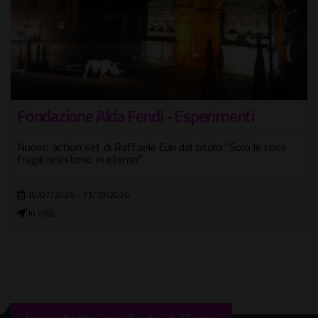
Fondazione Alda Fendi - Esperimenti
Nuovo action set di Raffaele Curi dal titolo "Solo le cose
fragili resistono in eterno"
30/07/2026 - 31/10/2026
In città