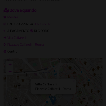
Dove e quando
Mostre
Dal 09/06/2026 al
13/12/2026
A PAGAMENTO
DI GIORNO
Villa Caffarelli
Piazzale Caffarelli - Roma
Centro
+
−
×
Villa Caffarelli
Piazzale Caffarelli - Roma