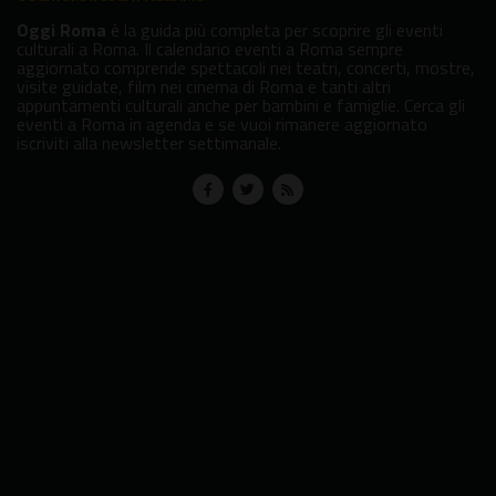
Oggi Roma
è la guida più completa per scoprire gli eventi
culturali a Roma. Il calendario eventi a Roma sempre
aggiornato comprende spettacoli nei teatri, concerti, mostre,
visite guidate, film nei cinema di Roma e tanti altri
appuntamenti culturali anche per bambini e famiglie. Cerca gli
eventi a Roma in agenda e se vuoi rimanere aggiornato
iscriviti alla newsletter settimanale.