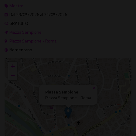
Mostre
Dal 29/05/2026 al 31/05/2026
GRATUITO
Piazza Sempione
Piazza Sempione - Roma
Nomentano
+
−
×
Piazza Sempione
Piazza Sempione - Roma