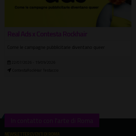
Real Ads x Contesta Rockhair
Come le campagne pubblicitarie diventano queer
22/07/2026 - 19/09/2026
ContestaRockHair Testaccio
In contatto con l'arte di Roma
NEWSLETTER EVENTI DI ROMA