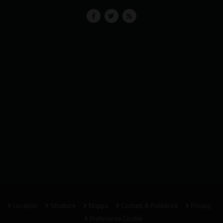
Location
Strutture
Mappa
Contatti & Pubblicità
Privacy
Preferenze Cookie