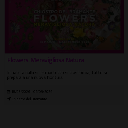
Flowers. Meravigliosa Natura
In natura nulla si ferma: tutto si trasforma, tutto si
prepara a una nuova fioritura
18/03/2026 - 06/09/2026
Chiostro del Bramante