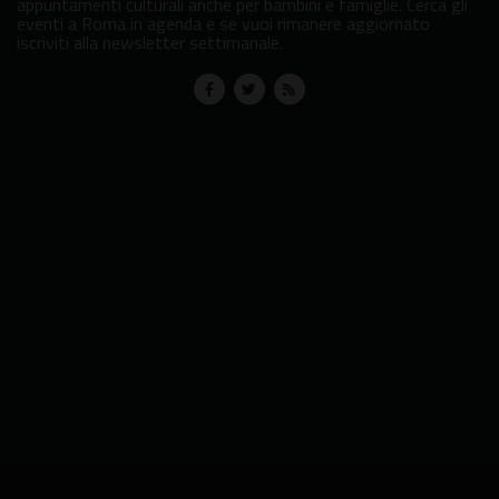
appuntamenti culturali anche per bambini e famiglie. Cerca gli
eventi a Roma in agenda e se vuoi rimanere aggiornato
iscriviti alla newsletter settimanale.