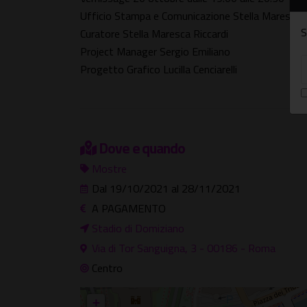
Ufficio Stampa e Comunicazione Stella Maresca R
S
Curatore Stella Maresca Riccardi
Project Manager Sergio Emiliano
Progetto Grafico Lucilla Cenciarelli
Dove e quando
Mostre
Dal 19/10/2021 al 28/11/2021
A PAGAMENTO
Stadio di Domiziano
Via di Tor Sanguigna, 3 - 00186 - Roma
Centro
+