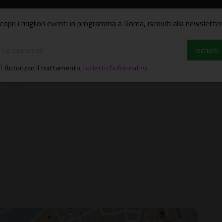
iccardi
copri i migliori eventi in programma a Roma, iscriviti alla newsletter
Autorizzo il trattamento
,
ho letto l'informativa