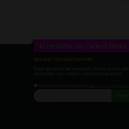
In contatto con l'arte di Roma
NEWSLETTER EVENTI DI ROMA
Scopri gli eventi del weekend a Roma, iscriviti alla
newsletter con i migliori eventi in programma.
Autorizzo il trattamento
,
ho letto l'informati
ISCRIVITI