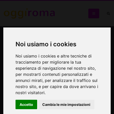
Illuminaciones
Noi usiamo i cookies
Mostra di artisti nicaraguensi
Noi usiamo i cookies e altre tecniche di
tracciamento per migliorare la tua
esperienza di navigazione nel nostro sito,
per mostrarti contenuti personalizzati e
annunci mirati, per analizzare il traffico sul
nostro sito, e per capire da dove arrivano i
nostri visitatori.
Accetto
Cambia le mie impostazioni