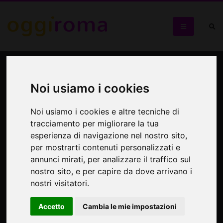
Imanatma
Noi usiamo i cookies
Mostra personale di Testasecca
Noi usiamo i cookies e altre tecniche di
tracciamento per migliorare la tua
esperienza di navigazione nel nostro sito,
per mostrarti contenuti personalizzati e
annunci mirati, per analizzare il traffico sul
nostro sito, e per capire da dove arrivano i
nostri visitatori.
Accetto
Cambia le mie impostazioni