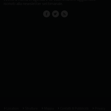
iscriviti alla newsletter settimanale.
Location
Strutture
Mappa
Contatti & Pubblicità
Privacy