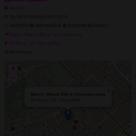
Mostre
Dal 16/07/2019 al 21/07/2019
GRATUITO
PER FAMIGLIE
DI GIORNO
SERALE
Macro - Museo d'Arte Contemporanea
Via Nizza, 138 - Roma (RM)
Nomentano
+
−
×
Macro - Museo d'Arte Contemporanea
Via Nizza, 138 - Roma (RM)