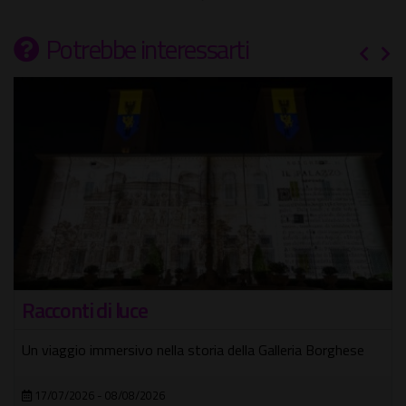
Potrebbe interessarti
Racconti di luce
Un viaggio immersivo nella storia della Galleria Borghese
17/07/2026 - 08/08/2026