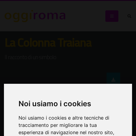
La Colonna Traiana
Il racconto di un simbolo
Noi usiamo i cookies
Noi usiamo i cookies e altre tecniche di
tracciamento per migliorare la tua
esperienza di navigazione nel nostro sito,