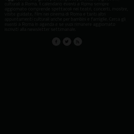
culturali a Roma. Il calendario eventi a Roma sempre
aggiornato comprende spettacoli nei teatri, concerti, mostre,
visite guidate, film nei cinema di Roma e tanti altri
appuntamenti culturali anche per bambini e famiglie. Cerca gli
eventi a Roma in agenda e se vuoi rimanere aggiornato
iscriviti alla newsletter settimanale.