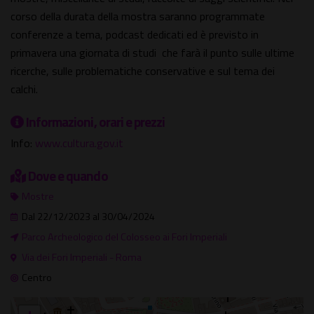
corso della durata della mostra saranno programmate
conferenze a tema, podcast dedicati ed è previsto in
primavera una giornata di studi che farà il punto sulle ultime
ricerche, sulle problematiche conservative e sul tema dei
calchi.
Informazioni, orari e prezzi
Info:
www.cultura.gov.it
Dove e quando
Mostre
Dal 22/12/2023 al 30/04/2024
Parco Archeologico del Colosseo ai Fori Imperiali
Via dei Fori Imperiali - Roma
Centro