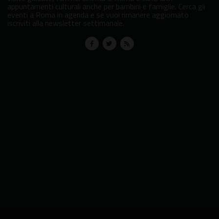
appuntamenti culturali anche per bambini e famiglie. Cerca gli
eventi a Roma in agenda e se vuoi rimanere aggiornato
iscriviti alla newsletter settimanale.