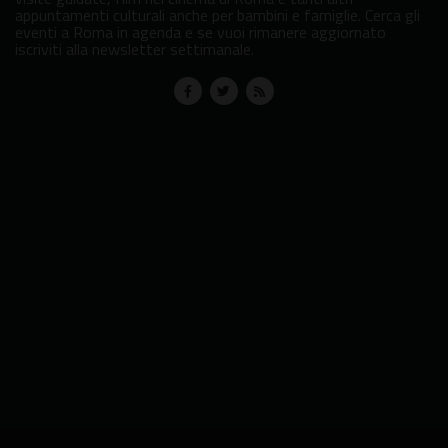
appuntamenti culturali anche per bambini e famiglie. Cerca gli
eventi a Roma in agenda e se vuoi rimanere aggiornato
iscriviti alla newsletter settimanale.