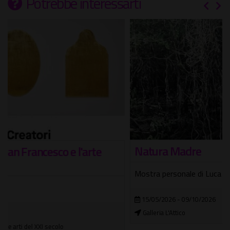
Potrebbe interessarti
Natura Madre
Mostra personale di Luca Padroni
15/05/2026 - 09/10/2026
Galleria L'Attico