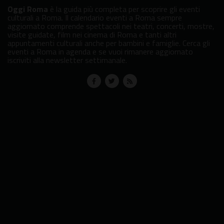
Oggi Roma
è la guida più completa per scoprire gli eventi
culturali a Roma. Il calendario eventi a Roma sempre
aggiornato comprende spettacoli nei teatri, concerti, mostre,
visite guidate, film nei cinema di Roma e tanti altri
appuntamenti culturali anche per bambini e famiglie. Cerca gli
eventi a Roma in agenda e se vuoi rimanere aggiornato
iscriviti alla newsletter settimanale.