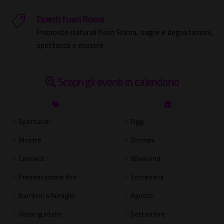
Eventi fuori Roma
Proposte culturali fuori Roma, sagre e degustazioni,
spettacoli e mostre
Scopri gli eventi in calendario
Spettacoli
Oggi
Mostre
Domani
Concerti
Weekend
Presentazione libri
Settimana
Bambini e famiglie
Agosto
Visite guidate
Settembre