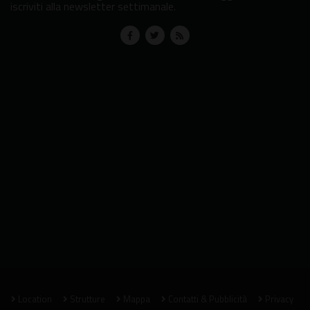
iscriviti alla newsletter settimanale.
Location
Strutture
Mappa
Contatti & Pubblicità
Privacy