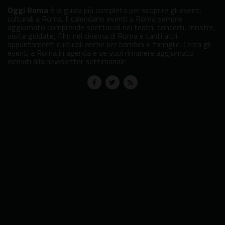
Oggi Roma
è la guida più completa per scoprire gli eventi
culturali a Roma. Il calendario eventi a Roma sempre
aggiornato comprende spettacoli nei teatri, concerti, mostre,
visite guidate, film nei cinema di Roma e tanti altri
appuntamenti culturali anche per bambini e famiglie. Cerca gli
eventi a Roma in agenda e se vuoi rimanere aggiornato
iscriviti alla newsletter settimanale.