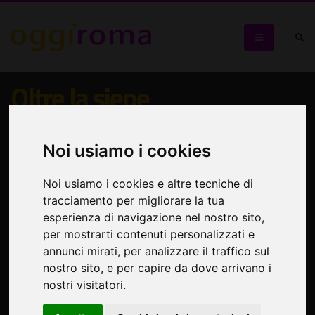
Oltre la siepe
Il murale di Soledad Agresti. Live painting
Noi usiamo i cookies
Noi usiamo i cookies e altre tecniche di
tracciamento per migliorare la tua
esperienza di navigazione nel nostro sito,
per mostrarti contenuti personalizzati e
annunci mirati, per analizzare il traffico sul
nostro sito, e per capire da dove arrivano i
nostri visitatori.