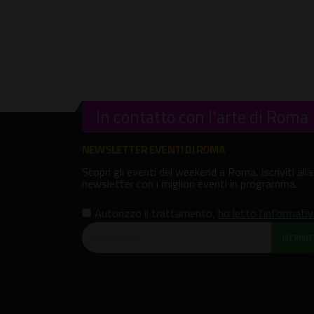
In contatto con l'arte di Roma
NEWSLETTER EVENTI DI ROMA
Scopri gli eventi del weekend a Roma, iscriviti alla
newsletter con i migliori eventi in programma.
Autorizzo il trattamento
,
ho letto l'informati
ISCRIVITI