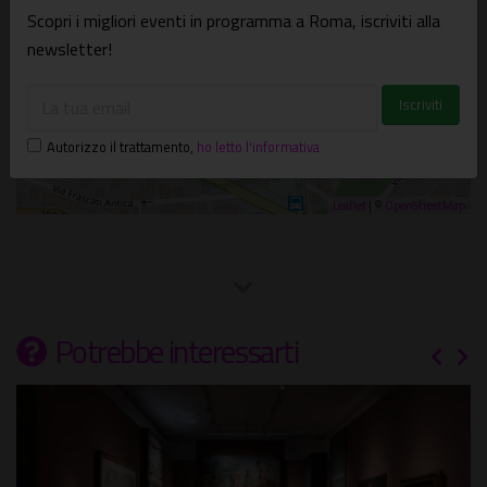
Scopri i migliori eventi in programma a Roma, iscriviti alla
newsletter!
Autorizzo il trattamento
,
ho letto l'informativa
Leaflet
| ©
OpenStreetMap
Potrebbe interessarti