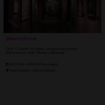
Vasari e Roma
Oltre 70 opere tra dipinti, disegni e documenti
dell'inventore della "Maniera Moderna"
20/03/2026 - 06/09/2026 (prorogato)
Musei Capitolini - Palazzo Caffarelli