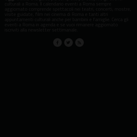
culturali a Roma. Il calendario eventi a Roma sempre
aggiornato comprende spettacoli nei teatri, concerti, mostre,
visite guidate, film nei cinema di Roma e tanti altri
appuntamenti culturali anche per bambini e famiglie. Cerca gli
eventi a Roma in agenda e se vuoi rimanere aggiornato
iscriviti alla newsletter settimanale.