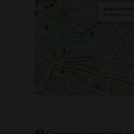
Medina Art Gall
Via Angelo Poliz