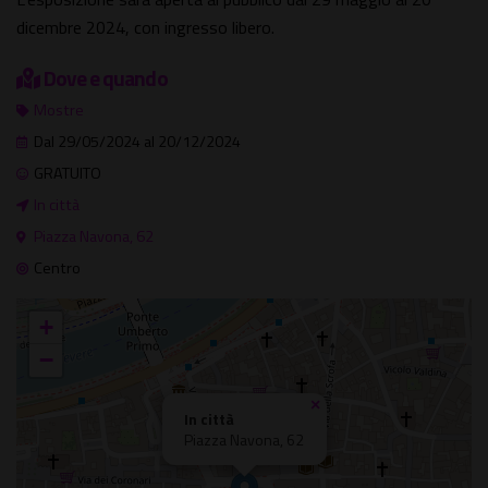
dicembre 2024, con ingresso libero.
Dove e quando
Mostre
Dal 29/05/2024 al 20/12/2024
GRATUITO
In città
Piazza Navona, 62
Centro
+
−
×
In città
Piazza Navona, 62