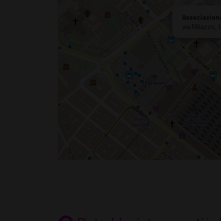
Associazion
via Milazzo,