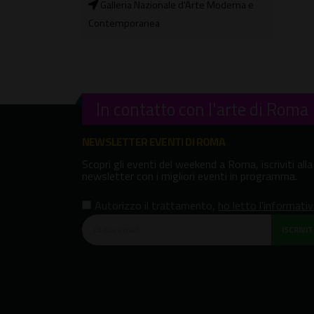
rte Moderna e
In contatto con l'arte di Roma
NEWSLETTER EVENTI DI ROMA
Scopri gli eventi del weekend a Roma, iscriviti alla
newsletter con i migliori eventi in programma.
Autorizzo il trattamento
,
ho letto l'informati
ISCRIVITI