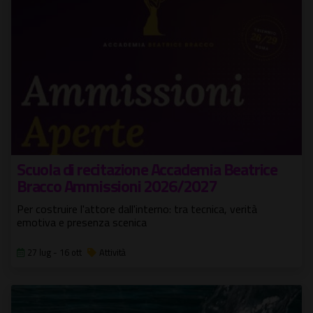
Scuola di recitazione Accademia Beatrice
Bracco Ammissioni 2026/2027
Per costruire l'attore dall'interno: tra tecnica, verità
emotiva e presenza scenica
27 lug - 16 ott
Attività