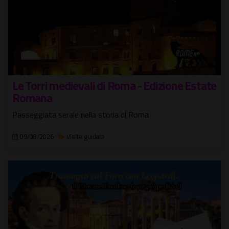
Le Torri medievali di Roma - Edizione Estate
Romana
Passeggiata serale nella storia di Roma
09/08/2026
Visite guidate