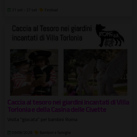
21 set - 27 set
Festival
Caccia al tesoro nei giardini incantati di Villa
Torlonia e della Casina delle Civette
Visita "giocata" per bambini Roma
09/08/2026
Bambini e famiglie