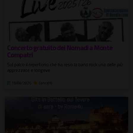
Concerto gratuito dei Nomadi a Monte
Compatri
Sul palco il repertorio che ha reso la band rock una delle più
apprezzate e longeve
16/08/2026
Concerti