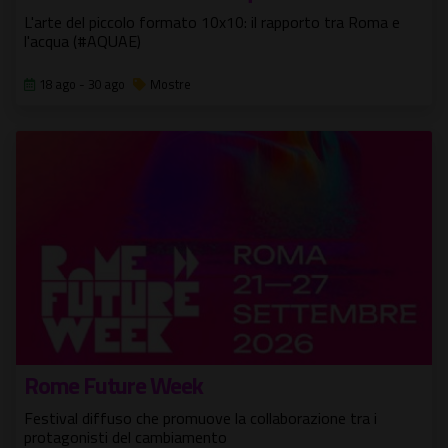
L'arte del piccolo formato 10x10: il rapporto tra Roma e
l'acqua (#AQUAE)
18 ago - 30 ago
Mostre
Rome Future Week
Festival diffuso che promuove la collaborazione tra i
protagonisti del cambiamento