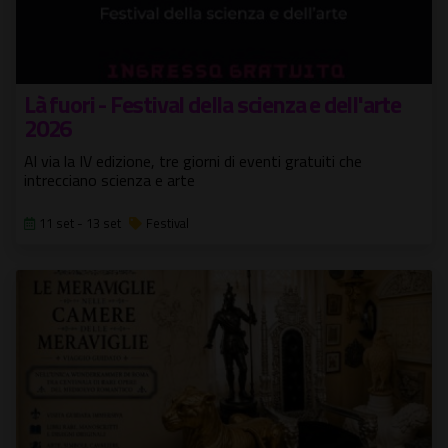
Là fuori - Festival della scienza e dell'arte
2026
Al via la IV edizione, tre giorni di eventi gratuiti che
intrecciano scienza e arte
11 set - 13 set
Festival