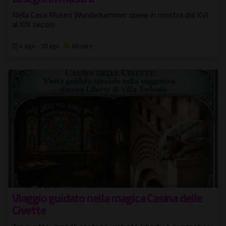
Nella Casa Museo Wunderkammer opere in mostra dal XVI
al XIX secolo
4 ago - 10 ago
Mostre
Viaggio guidato nella magica Casina delle
Civette