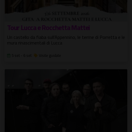
Tour Lucca e Rocchetta Mattei
Un castello da fiaba sull'Appennino, le terme di Porretta e le
mura rinascimentali di Lucca
5 set - 6 set
Visite guidate