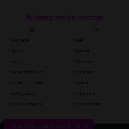
Scopri gli eventi in calendario
Spettacoli
Oggi
Mostre
Domani
Concerti
Weekend
Presentazione libri
Settimana
Bambini e famiglie
Agosto
Visite guidate
Settembre
Tutte le categorie
Scegli una data
In contatto con l'arte di Roma