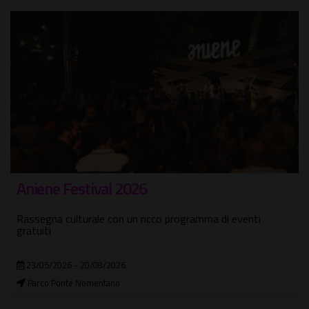
Aniene Festival 2026
Rassegna culturale con un ricco programma di eventi
gratuiti
23/05/2026 - 20/08/2026
Parco Ponte Nomentano