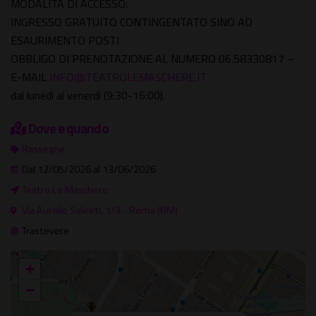
MODALITÀ DI ACCESSO:
INGRESSO GRATUITO CONTINGENTATO SINO AD
ESAURIMENTO POSTI
OBBLIGO DI PRENOTAZIONE AL NUMERO 06.58330817 –
E-MAIL
INFO@TEATROLEMASCHERE.IT
dal lunedì al venerdì (9:30-16:00).
Dove e quando
Rassegne
Dal 12/05/2026 al 13/06/2026
Teatro Le Maschere
Via Aurelio Saliceti, 1/3 - Roma (RM)
Trastevere
+
−