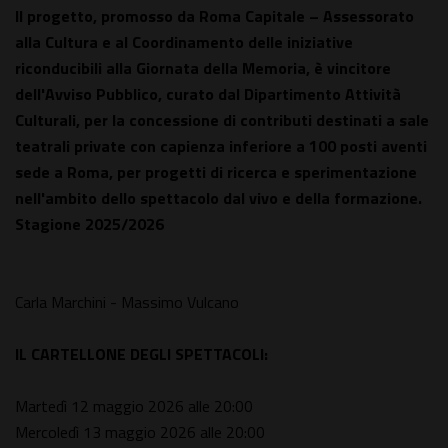
Il progetto, promosso da Roma Capitale – Assessorato
alla Cultura e al Coordinamento delle iniziative
riconducibili alla Giornata della Memoria, è vincitore
dell'Avviso Pubblico, curato dal Dipartimento Attività
Culturali, per la concessione di contributi destinati a sale
teatrali private con capienza inferiore a 100 posti aventi
sede a Roma, per progetti di ricerca e sperimentazione
nell'ambito dello spettacolo dal vivo e della formazione.
Stagione 2025/2026
Carla Marchini - Massimo Vulcano
IL CARTELLONE DEGLI SPETTACOLI:
Martedì 12 maggio 2026 alle 20:00
Mercoledì 13 maggio 2026 alle 20:00