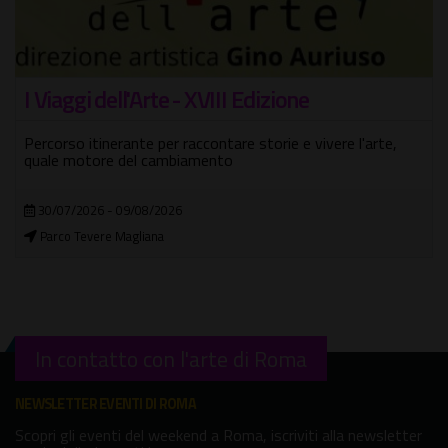
I Viaggi dell'Arte - XVIII Edizione
Percorso itinerante per raccontare storie e vivere l'arte,
quale motore del cambiamento
30/07/2026 - 09/08/2026
Parco Tevere Magliana
In contatto con l'arte di Roma
NEWSLETTER EVENTI DI ROMA
Scopri gli eventi del weekend a Roma, iscriviti alla newsletter