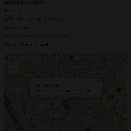
Dove e quando
Rassegne
Dal 23/05/2026 al 28/06/2026
Fortezza Est
Via Francesco Laparelli, 62 - Roma
Prenestino-Centocelle
+
−
×
Fortezza Est
Via Francesco Laparelli, 62 - Roma