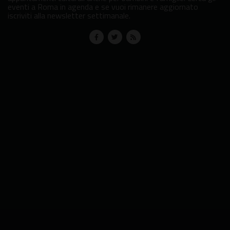
eventi a Roma in agenda e se vuoi rimanere aggiornato
iscriviti alla newsletter settimanale.