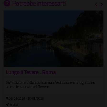
Potrebbe interessarti
Lungo il Tevere... Roma
24ª edizione della storica manifestazione che ogni anno
anima le sponde del Tevere
06/06/2026 - 30/08/2026
In città