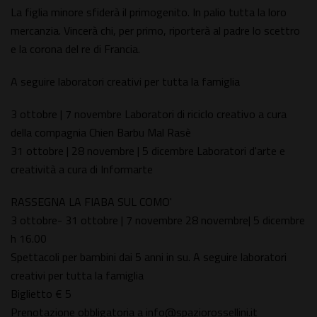
La figlia minore sfiderà il primogenito. In palio tutta la loro
mercanzia. Vincerà chi, per primo, riporterà al padre lo scettro
e la corona del re di Francia.
A seguire laboratori creativi per tutta la famiglia
3 ottobre | 7 novembre Laboratori di riciclo creativo a cura
della compagnia Chien Barbu Mal Rasè
31 ottobre | 28 novembre | 5 dicembre Laboratori d'arte e
creatività a cura di Informarte
RASSEGNA LA FIABA SUL COMO'
3 ottobre- 31 ottobre | 7 novembre 28 novembre| 5 dicembre
h 16.00
Spettacoli per bambini dai 5 anni in su. A seguire laboratori
creativi per tutta la famiglia
Biglietto € 5
Prenotazione obbligatoria a info@spaziorossellini.it