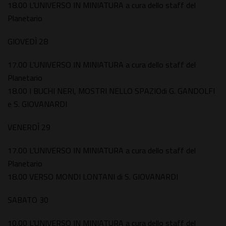
18.00 L’UNIVERSO IN MINIATURA a cura dello staff del
Planetario
GIOVEDÌ 28
17.00 L’UNIVERSO IN MINIATURA a cura dello staff del
Planetario
18.00 I BUCHI NERI, MOSTRI NELLO SPAZIOdi G. GANDOLFI
e S. GIOVANARDI
VENERDÌ 29
17.00 L’UNIVERSO IN MINIATURA a cura dello staff del
Planetario
18.00 VERSO MONDI LONTANI di S. GIOVANARDI
SABATO 30
10.00 L’UNIVERSO IN MINIATURA a cura dello staff del