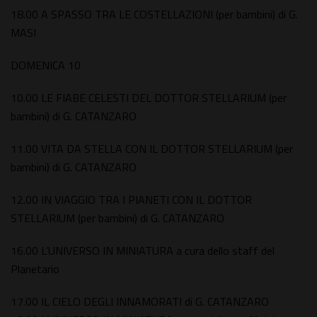
18.00 A SPASSO TRA LE COSTELLAZIONI (per bambini) di G.
MASI
DOMENICA 10
10.00 LE FIABE CELESTI DEL DOTTOR STELLARIUM (per
bambini) di G. CATANZARO
11.00 VITA DA STELLA CON IL DOTTOR STELLARIUM (per
bambini) di G. CATANZARO
12.00 IN VIAGGIO TRA I PIANETI CON IL DOTTOR
STELLARIUM (per bambini) di G. CATANZARO
16.00 L’UNIVERSO IN MINIATURA a cura dello staff del
Planetario
17.00 IL CIELO DEGLI INNAMORATI di G. CATANZARO