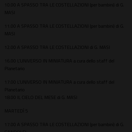
10.00 A SPASSO TRA LE COSTELLAZIONI (per bambini) di G.
MASI
11.00 A SPASSO TRA LE COSTELLAZIONI (per bambini) di G.
MASI
12.00 A SPASSO TRA LE COSTELLAZIONI di G. MASI
16.00 L’UNIVERSO IN MINIATURA a cura dello staff del
Planetario
17.00 L’UNIVERSO IN MINIATURA a cura dello staff del
Planetario
18.00 IL CIELO DEL MESE di G. MASI
MARTEDÌ 5
17.00 A SPASSO TRA LE COSTELLAZIONI (per bambini) di G.