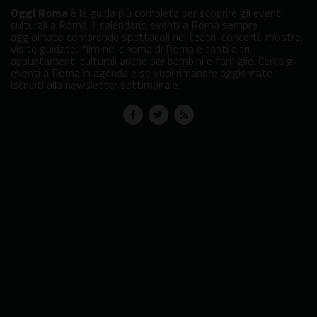
Oggi Roma
è la guida più completa per scoprire gli eventi
culturali a Roma. Il calendario eventi a Roma sempre
aggiornato comprende spettacoli nei teatri, concerti, mostre,
visite guidate, film nei cinema di Roma e tanti altri
appuntamenti culturali anche per bambini e famiglie. Cerca gli
eventi a Roma in agenda e se vuoi rimanere aggiornato
iscriviti alla newsletter settimanale.