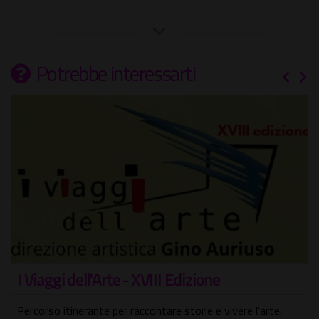
Potrebbe interessarti
I Viaggi dell'Arte - XVIII Edizione
Percorso itinerante per raccontare storie e vivere l'arte,