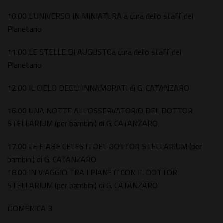
10.00 L’UNIVERSO IN MINIATURA a cura dello staff del
Planetario
11.00 LE STELLE DI AUGUSTOa cura dello staff del
Planetario
12.00 IL CIELO DEGLI INNAMORATI di G. CATANZARO
16.00 UNA NOTTE ALL’OSSERVATORIO DEL DOTTOR
STELLARIUM (per bambini) di G. CATANZARO
17.00 LE FIABE CELESTI DEL DOTTOR STELLARIUM (per
bambini) di G. CATANZARO
18.00 IN VIAGGIO TRA I PIANETI CON IL DOTTOR
STELLARIUM (per bambini) di G. CATANZARO
DOMENICA 3