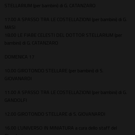
STELLARIUM (per bambini) di G. CATANZARO
17.00 A SPASSO TRA LE COSTELLAZIONI (per bambini) di G.
MASI
18.00 LE FIABE CELESTI DEL DOTTOR STELLARIUM (per
bambini) di G. CATANZARO
DOMENICA 17
10.00 GIROTONDO STELLARE (per bambini) di S.
GIOVANARDI
11.00 A SPASSO TRA LE COSTELLAZIONI (per bambini) di G.
GANDOLFI
12.00 GIROTONDO STELLARE di S. GIOVANARDI
16.00 L’UNIVERSO IN MINIATURA a cura dello staff del