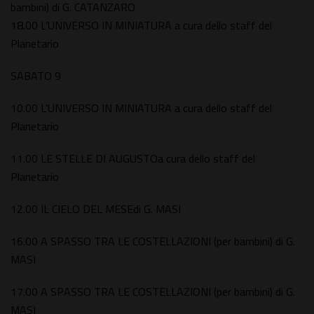
bambini) di G. CATANZARO
18.00 L’UNIVERSO IN MINIATURA a cura dello staff del
Planetario
SABATO 9
10.00 L’UNIVERSO IN MINIATURA a cura dello staff del
Planetario
11.00 LE STELLE DI AUGUSTOa cura dello staff del
Planetario
12.00 IL CIELO DEL MESEdi G. MASI
16.00 A SPASSO TRA LE COSTELLAZIONI (per bambini) di G.
MASI
17.00 A SPASSO TRA LE COSTELLAZIONI (per bambini) di G.
MASI