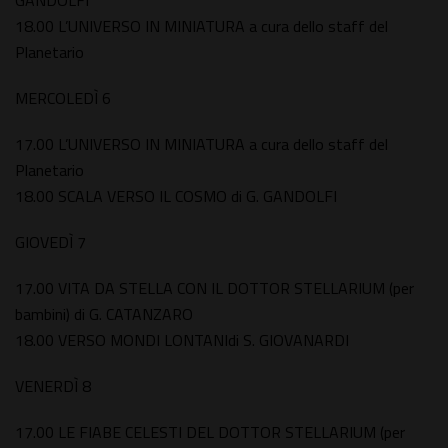
GANDOLFI
18.00 L’UNIVERSO IN MINIATURA a cura dello staff del
Planetario
MERCOLEDÌ 6
17.00 L’UNIVERSO IN MINIATURA a cura dello staff del
Planetario
18.00 SCALA VERSO IL COSMO di G. GANDOLFI
GIOVEDÌ 7
17.00 VITA DA STELLA CON IL DOTTOR STELLARIUM (per
bambini) di G. CATANZARO
18.00 VERSO MONDI LONTANIdi S. GIOVANARDI
VENERDÌ 8
17.00 LE FIABE CELESTI DEL DOTTOR STELLARIUM (per