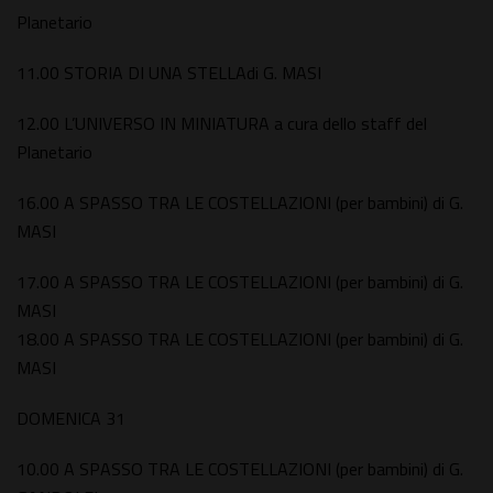
Planetario
11.00 STORIA DI UNA STELLAdi G. MASI
12.00 L’UNIVERSO IN MINIATURA a cura dello staff del
Planetario
16.00 A SPASSO TRA LE COSTELLAZIONI (per bambini) di G.
MASI
17.00 A SPASSO TRA LE COSTELLAZIONI (per bambini) di G.
MASI
18.00 A SPASSO TRA LE COSTELLAZIONI (per bambini) di G.
MASI
DOMENICA 31
10.00 A SPASSO TRA LE COSTELLAZIONI (per bambini) di G.