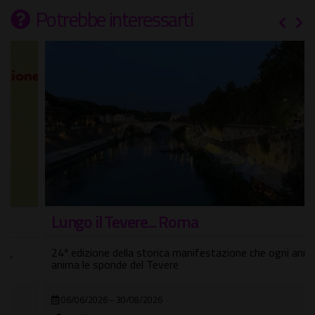
Potrebbe interessarti
Lungo il Tevere... Roma
24ª edizione della storica manifestazione che ogni anno
anima le sponde del Tevere
06/06/2026 - 30/08/2026