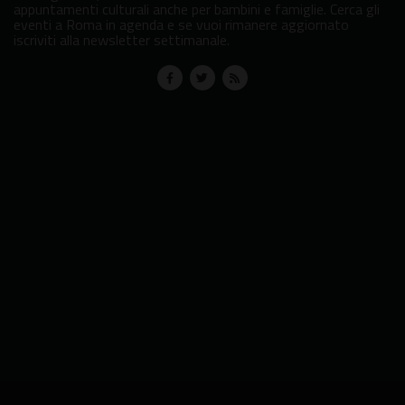
appuntamenti culturali anche per bambini e famiglie. Cerca gli
eventi a Roma in agenda e se vuoi rimanere aggiornato
iscriviti alla newsletter settimanale.