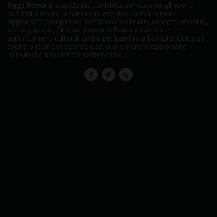
Oggi Roma
è la guida più completa per scoprire gli eventi
culturali a Roma. Il calendario eventi a Roma sempre
aggiornato comprende spettacoli nei teatri, concerti, mostre,
visite guidate, film nei cinema di Roma e tanti altri
appuntamenti culturali anche per bambini e famiglie. Cerca gli
eventi a Roma in agenda e se vuoi rimanere aggiornato
iscriviti alla newsletter settimanale.