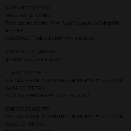
MARTEDI' 20 AGOSTO
SWING SWING SWING
Titolo Lezione di ballo "Primi Passi" a cura della Swingin'Up –
ore 21:00
RENATO GATTONE – FONTANA – ore 22:00
MERCOLEDI' 21 AGOSTO
LENNON BAND – ore 22:00
GIOVEDI' 22 AGOSTO
FESTIVAL BRASILIANO "BOTEQUIM DE MARIA" A CURA DI
MARIA DE FREITAS
EDDY PALERMO BOSSA TRIO – ore 22:00
VENERDI' 23 AGOSTO
FESTIVAL BRASILIANO "BOTEQUIM DE MARIA" A CURA DI
MARIA DE FREITAS