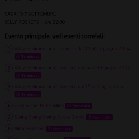
SABATO 7 SETTEMBRE
JOLLY ROCKETS – ore 22:00
Evento principale, vedi eventi correlati:
Village Celimontana - concerti dal 17 al 23 giugno 2024
Terminato
Village Celimontana - Concerti dal 24 al 30 giugno 2024
Terminato
Village Celimontana - Concerti dal 1° al 7 luglio 2024
Terminato
Greg & the Three Billies
Terminato
Swing Swing Swing: Sticky Bones
Terminato
Nina Pedersen
Terminato