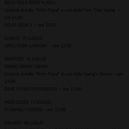
BEVO SOLO ROCK'N ROLL
Lezione di ballo "Primi Passi" a cura della Feel That Swing –
ore 21:00
FOUR LEGACY – ore 22:00
LUNEDI' 15 LUGLIO
GREG OGNI LUNEDAY – ore 22:00
MARTEDI' 16 LUGLIO
SWING SWING SWING
Lezione di ballo "Primi Passi" a cura della Swing'o Roma – ore
21:00
DIXIE FLYER PASSENGERS – ore 22:00
MERCOLEDI' 17 LUGLIO
FLOWING CHORDS – ore 22:00
GIOVEDI' 18 LUGLIO