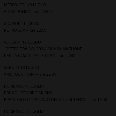
MERCOLEDI' 10 LUGLIO
ADIKA PONGO – ore 22:00
GIOVEDI' 11 LUGLIO
RETRO SAX – ore 22:00
VENERDI' 12 LUGLIO
"DETTO TRA NOI 2024" DI MAX MAGLIONE
PER LA CASA DI PETER PAN – ore 22:00
SABATO 13 LUGLIO
ARISTOGATTONI – ore 22:00
DOMENICA 14 LUGLIO
BRUNCH STORIE E MUSICA
FRANCESCO OTTAVI RACCONTA LUIGI TENCO – ore 13:00
DOMENICA 14 LUGLIO