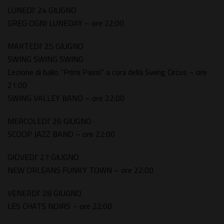
LUNEDI' 24 GIUGNO
GREG OGNI LUNEDAY – ore 22:00
MARTEDI' 25 GIUGNO
SWING SWING SWING
Lezione di ballo "Primi Passi" a cura della Swing Circus – ore
21:00
SWING VALLEY BAND – ore 22:00
MERCOLEDI' 26 GIUGNO
SCOOP JAZZ BAND – ore 22:00
GIOVEDI' 27 GIUGNO
NEW ORLEANS FUNKY TOWN – ore 22:00
VENERDI' 28 GIUGNO
LES CHATS NOIRS – ore 22:00