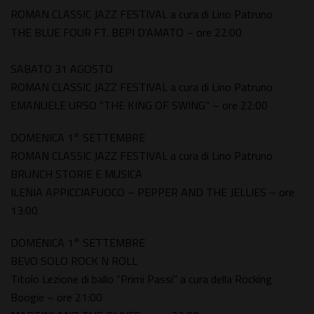
ROMAN CLASSIC JAZZ FESTIVAL a cura di Lino Patruno
THE BLUE FOUR FT. BEPI D'AMATO – ore 22:00
SABATO 31 AGOSTO
ROMAN CLASSIC JAZZ FESTIVAL a cura di Lino Patruno
EMANUELE URSO "THE KING OF SWING" – ore 22:00
DOMENICA 1° SETTEMBRE
ROMAN CLASSIC JAZZ FESTIVAL a cura di Lino Patruno
BRUNCH STORIE E MUSICA
ILENIA APPICCIAFUOCO – PEPPER AND THE JELLIES – ore
13:00
DOMENICA 1° SETTEMBRE
BEVO SOLO ROCK N ROLL
Titolo Lezione di ballo "Primi Passi" a cura della Rocking
Boogie – ore 21:00