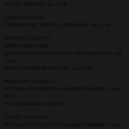
THE RED WAGONS – ore 22:00
LUNEDI' 12 AGOSTO
STEFANO REALI, TRIBUTO A TOM JOBIM – ore 22:00
MARTEDI' 13 AGOSTO
SWING SWING SWING
Lezione di ballo "Primi Passi" a cura della Swing'o Roma– ore
21:00
GUIDO GIACOMINI BALBOA FIVE – ore 22:00
MERCOLEDI' 14 AGOSTO
FESTIVAL GIPSY DEDICATO A DJANGO REINHARDT – ore
21:00
HOT CLUB ROMA - ore 22:00
GIOVEDI' 15 AGOSTO
FESTIVAL GIPSY DEDICATO A DJANGO REINHARDT – ore