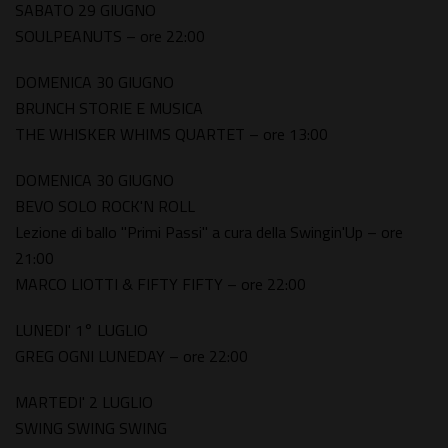
SABATO 29 GIUGNO
SOULPEANUTS – ore 22:00
DOMENICA 30 GIUGNO
BRUNCH STORIE E MUSICA
THE WHISKER WHIMS QUARTET – ore 13:00
DOMENICA 30 GIUGNO
BEVO SOLO ROCK'N ROLL
Lezione di ballo "Primi Passi" a cura della Swingin'Up – ore
21:00
MARCO LIOTTI & FIFTY FIFTY – ore 22:00
LUNEDI' 1° LUGLIO
GREG OGNI LUNEDAY – ore 22:00
MARTEDI' 2 LUGLIO
SWING SWING SWING