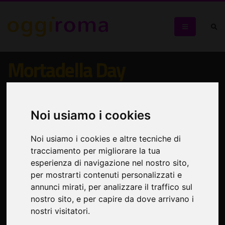
Mortadella Day
Roma si tinge di rosa per la prima volta nella Capitale
Noi usiamo i cookies
Noi usiamo i cookies e altre tecniche di
tracciamento per migliorare la tua
esperienza di navigazione nel nostro sito,
per mostrarti contenuti personalizzati e
annunci mirati, per analizzare il traffico sul
nostro sito, e per capire da dove arrivano i
nostri visitatori.