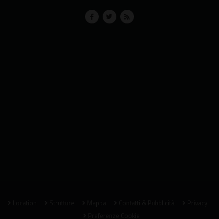
Location
Strutture
Mappa
Contatti & Pubblicità
Privacy
Preferenze Cookie