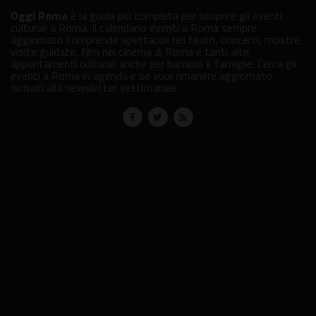
Oggi Roma
è la guida più completa per scoprire gli eventi
culturali a Roma. Il calendario eventi a Roma sempre
aggiornato comprende spettacoli nei teatri, concerti, mostre,
visite guidate, film nei cinema di Roma e tanti altri
appuntamenti culturali anche per bambini e famiglie. Cerca gli
eventi a Roma in agenda e se vuoi rimanere aggiornato
iscriviti alla newsletter settimanale.