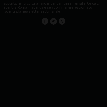
appuntamenti culturali anche per bambini e famiglie. Cerca gli
eventi a Roma in agenda e se vuoi rimanere aggiornato
iscriviti alla newsletter settimanale.