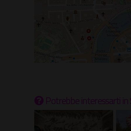
Potrebbe interessarti
in