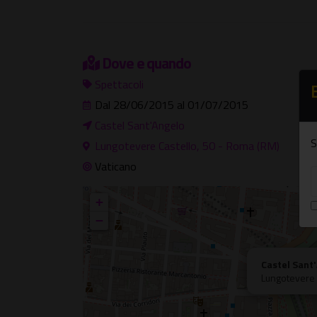
Dove e quando
Spettacoli
Dal 28/06/2015 al 01/07/2015
Castel Sant'Angelo
S
Lungotevere Castello, 50 - Roma (RM)
Vaticano
+
−
Castel Sant
Lungotevere 