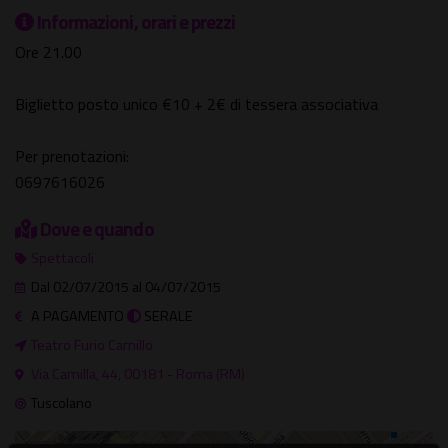
Informazioni, orari e prezzi
Ore 21.00
Biglietto posto unico €10 + 2€ di tessera associativa
Per prenotazioni:
0697616026
Dove e quando
Spettacoli
Dal 02/07/2015 al 04/07/2015
A PAGAMENTO
SERALE
Teatro Furio Camillo
Via Camilla, 44, 00181 - Roma (RM)
Tuscolano