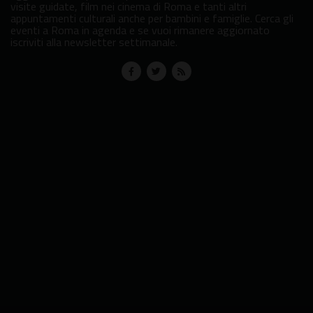
visite guidate, film nei cinema di Roma e tanti altri
appuntamenti culturali anche per bambini e famiglie. Cerca gli
eventi a Roma in agenda e se vuoi rimanere aggiornato
iscriviti alla newsletter settimanale.