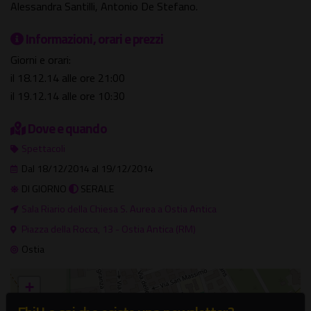
Alessandra Santilli, Antonio De Stefano.
Informazioni, orari e prezzi
Giorni e orari:
il 18.12.14 alle ore 21:00
il 19.12.14 alle ore 10:30
Dove e quando
Spettacoli
Dal 18/12/2014 al 19/12/2014
DI GIORNO
SERALE
Sala Riario della Chiesa S. Aurea a Ostia Antica
Piazza della Rocca, 13 - Ostia Antica (RM)
Ostia
+
−