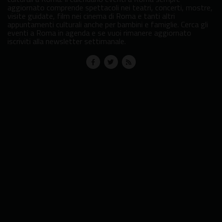
aggiornato comprende spettacoli nei teatri, concerti, mostre,
visite guidate, film nei cinema di Roma e tanti altri
appuntamenti culturali anche per bambini e famiglie. Cerca gli
eventi a Roma in agenda e se vuoi rimanere aggiornato
iscriviti alla newsletter settimanale.