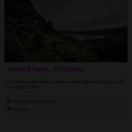
Teatro di Paglia - XII edizione
Grandi nomi del teatro e della musica italiana sotto le stelle
sul Lago di Nemi
14/06/2026 - 05/09/2026
Fuori città