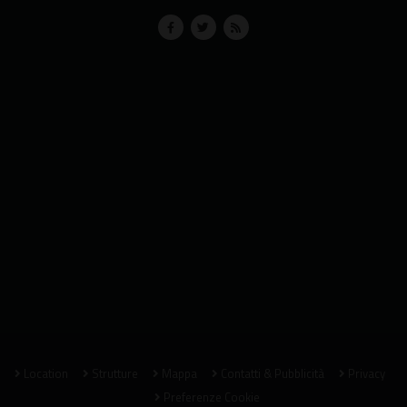
Location
Strutture
Mappa
Contatti & Pubblicità
Privacy
Preferenze Cookie