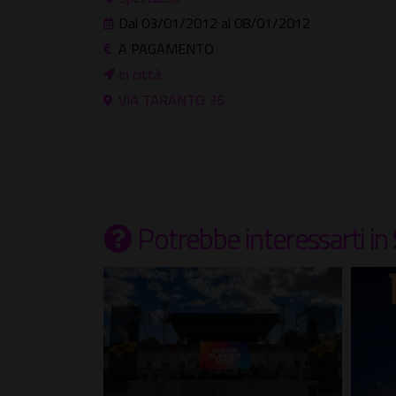
Dal 03/01/2012 al 08/01/2012
A PAGAMENTO
In città
VIA TARANTO 36
Potrebbe interessarti
in