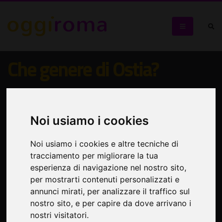
Che genere di Ostia?
Una kermesse di Pratiche e poetiche della trasformazione
Noi usiamo i cookies
Noi usiamo i cookies e altre tecniche di
tracciamento per migliorare la tua
esperienza di navigazione nel nostro sito,
per mostrarti contenuti personalizzati e
annunci mirati, per analizzare il traffico sul
nostro sito, e per capire da dove arrivano i
nostri visitatori.