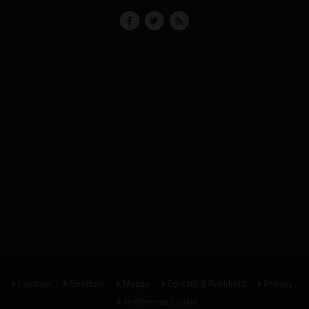
Location
Strutture
Mappa
Contatti & Pubblicità
Privacy
Preferenze Cookie