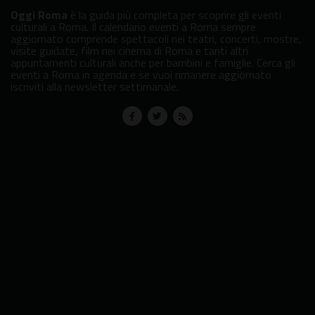
Oggi Roma
è la guida più completa per scoprire gli eventi
culturali a Roma. Il calendario eventi a Roma sempre
aggiornato comprende spettacoli nei teatri, concerti, mostre,
visite guidate, film nei cinema di Roma e tanti altri
appuntamenti culturali anche per bambini e famiglie. Cerca gli
eventi a Roma in agenda e se vuoi rimanere aggiornato
iscriviti alla newsletter settimanale.