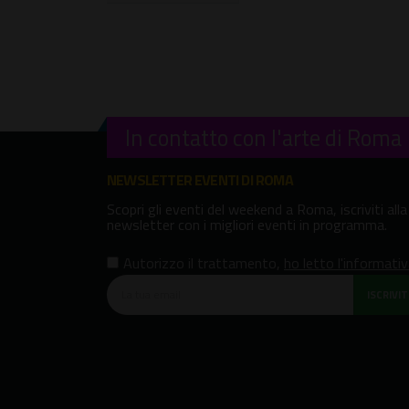
In contatto con l'arte di Roma
NEWSLETTER EVENTI DI ROMA
Scopri gli eventi del weekend a Roma, iscriviti alla
newsletter con i migliori eventi in programma.
Autorizzo il trattamento
,
ho letto l'informati
ISCRIVITI