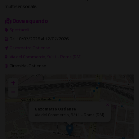
multisensoriale.
Dove e quando
Spettacoli
Dal 10/07/2026 al 12/07/2026
Gazometro Ostiense
Via del Commercio, 9/11 - Roma (RM)
Piramide-Ostiense
+
−
×
Gazometro Ostiense
Via del Commercio, 9/11 - Roma (RM)