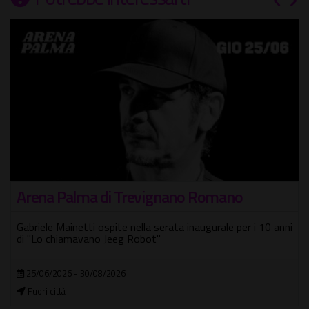
Arena Palma di Trevignano Romano
Gabriele Mainetti ospite nella serata inaugurale per i 10 anni
di "Lo chiamavano Jeeg Robot"
25/06/2026 - 30/08/2026
Fuori città