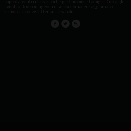
appuntamenti culturali anche per bambini e famiglie. Cerca gli
eventi a Roma in agenda e se vuoi rimanere aggiornato
iscriviti alla newsletter settimanale.