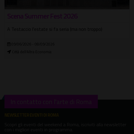
Scena Summer Fest 2026
A Testaccio l'estate si fa seria (ma non troppo)
09/06/2026 - 08/09/2026
Città dell'Altra Economia
In contatto con l'arte di Roma
NEWSLETTER EVENTI DI ROMA
Scopri gli eventi del weekend a Roma, iscriviti alla newsletter
con i migliori eventi in programma.