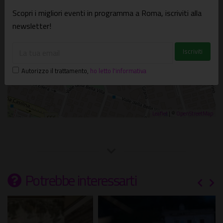
Scopri i migliori eventi in programma a Roma, iscriviti alla
newsletter!
Autorizzo il trattamento
,
ho letto l'informativa
Leaflet
| ©
OpenStreetMap
Potrebbe interessarti